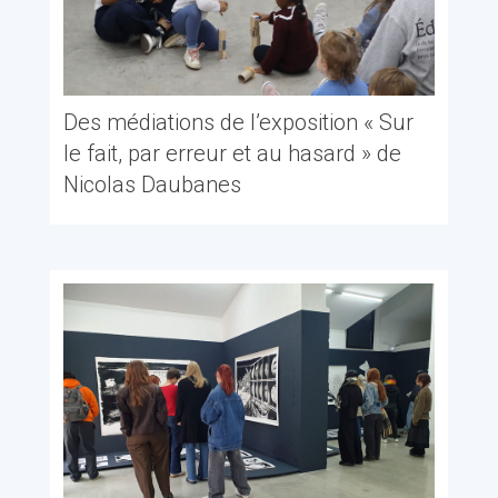
Des médiations de l’exposition « Sur
le fait, par erreur et au hasard » de
Nicolas Daubanes