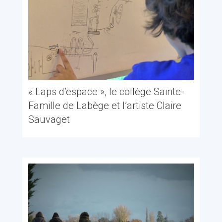
« Laps d’espace », le collège Sainte-
Famille de Labège et l’artiste Claire
Sauvaget