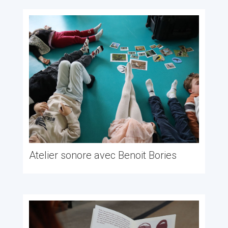
Atelier sonore avec Benoit Bories