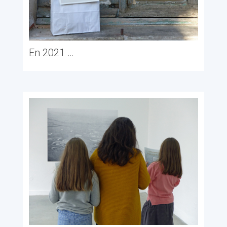
En 2021 …