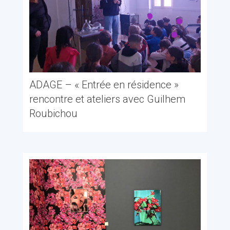
ADAGE – « Entrée en résidence »
rencontre et ateliers avec Guilhem
Roubichou