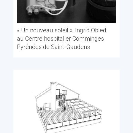
« Un nouveau soleil », Ingrid Obled
au Centre hospitalier Comminges
Pyrénées de Saint-Gaudens