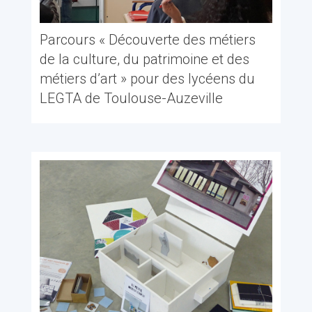
Parcours « Découverte des métiers
de la culture, du patrimoine et des
métiers d’art » pour des lycéens du
LEGTA de Toulouse-Auzeville