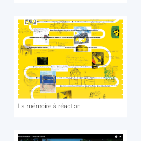
La mémoire à réaction