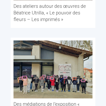
Des ateliers autour des œuvres de
Béatrice Utrilla, « Le pouvoir des
fleurs – Les imprimés »
Des médiations de l’exposition «