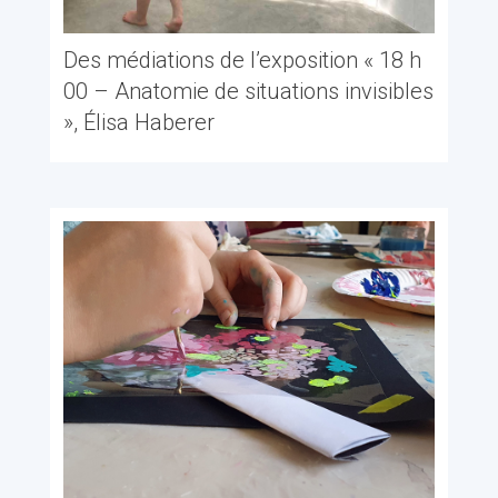
Des médiations de l’exposition « 18 h
00 – Anatomie de situations invisibles
», Élisa Haberer