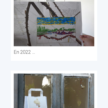
En 2022 …