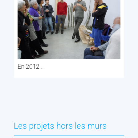
En 2012 …
Les projets hors les murs