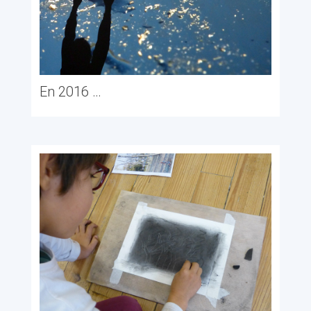
En 2016 …