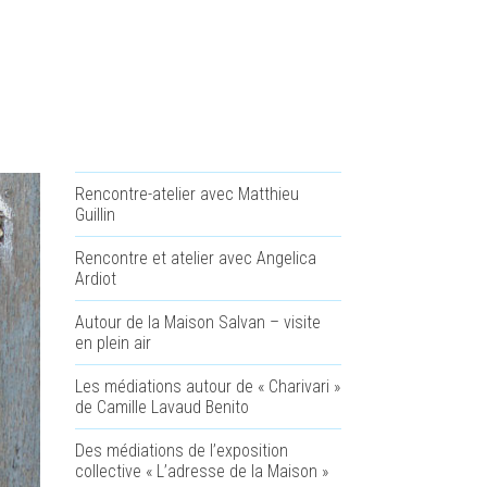
Rencontre-atelier avec Matthieu
Guillin
Rencontre et atelier avec Angelica
Ardiot
Autour de la Maison Salvan – visite
en plein air
Les médiations autour de « Charivari »
de Camille Lavaud Benito
Des médiations de l’exposition
collective « L’adresse de la Maison »