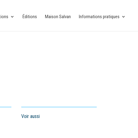
tions
Éditions
Maison Salvan
Informations pratiques
Voir aussi