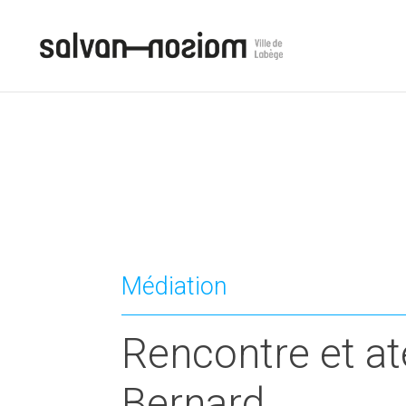
Médiation
Rencontre et at
Bernard