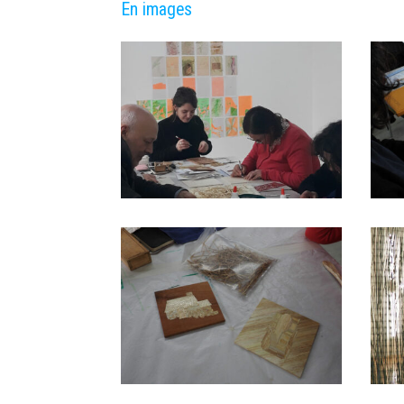
En images