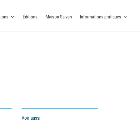
tions
Éditions
Maison Salvan
Informations pratiques
Voir aussi