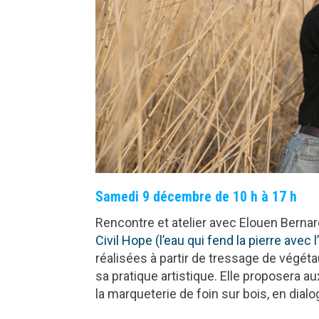
Samedi 9 décembre de 10 h à 17 h
Rencontre et atelier avec Elouen Bernard,
Civil Hope (l’eau qui fend la pierre avec 
réalisées à partir de tressage de végéta
sa pratique artistique. Elle proposera a
la marqueterie de foin sur bois, en dial