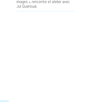
images », rencontre et atelier avec
Jul Quanouai.