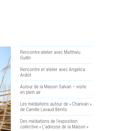
Rencontre-atelier avec Matthieu
Guillin
Rencontre et atelier avec Angelica
Ardiot
Autour de la Maison Salvan – visite
en plein air
Les médiations autour de « Charivari »
de Camille Lavaud Benito
Des médiations de l’exposition
collective « L’adresse de la Maison »