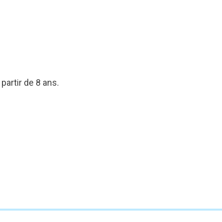
partir de 8 ans.