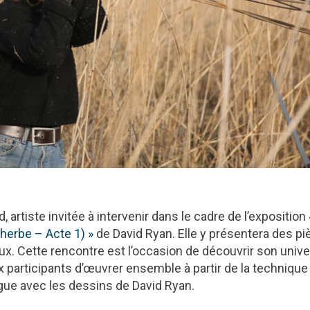
 artiste invitée à intervenir dans le cadre de l’exposition
l’herbe – Acte 1) »
de David Ryan. Elle y présentera des p
ux. Cette rencontre est l’occasion de découvrir son unive
ux participants d’œuvrer ensemble à partir de la technique
ogue avec les dessins de David Ryan.