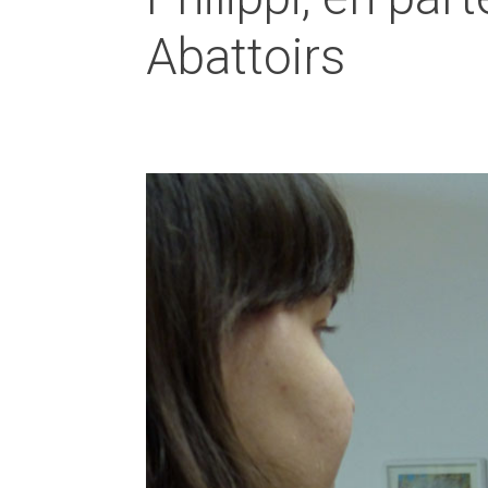
Abattoirs