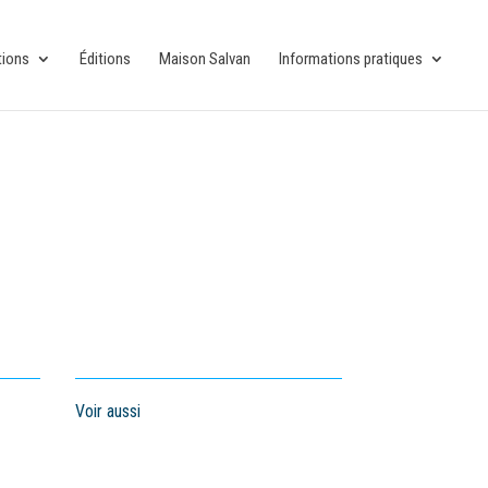
tions
Éditions
Maison Salvan
Informations pratiques
Voir aussi