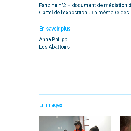
Fanzine n°2 – document de médiation de
Cartel de l’exposition « La mémoire des
En savoir plus
Anna Philippi
Les Abattoirs
En images