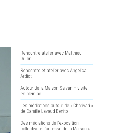
Rencontre-atelier avec Matthieu
Guillin
Rencontre et atelier avec Angelica
Ardiot
Autour de la Maison Salvan – visite
en plein air
Les médiations autour de « Charivari »
de Camille Lavaud Benito
Des médiations de l’exposition
collective « L’adresse de la Maison »