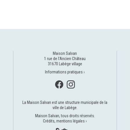
Maison Salvan
1 rue de l’Ancien Château
31670 Labège village
Informations pratiques ›
La Maison Salvan est une structure municipale de la
ville de Labège
.
Maison Salvan, tous droits réservés.
Crédits, mentions légales ›