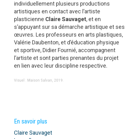
individuellement plusieurs productions
artistiques en contact avec l’artiste
plasticienne
Claire Sauvaget
, et en
s’appuyant sur sa démarche artistique et ses
œuvres. Les professeurs en arts plastiques,
Valérie Daubenton, et d’éducation physique
et sportive, Didier Fournié, accompagnent
l’artiste et sont parties prenantes du projet
en lien avec leur discipline respective.
Visuel : Maison Salvan, 2019.
En savoir plus
Claire Sauvaget