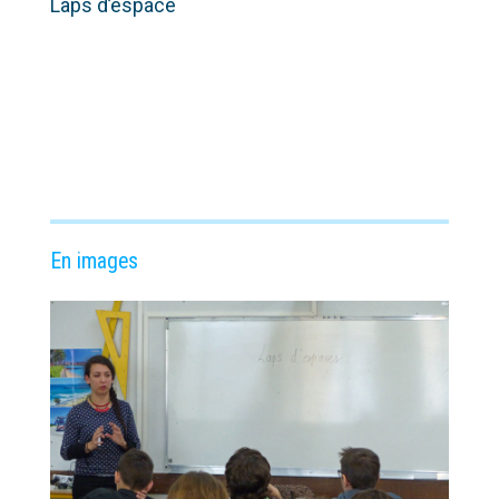
Laps d’espace
En images