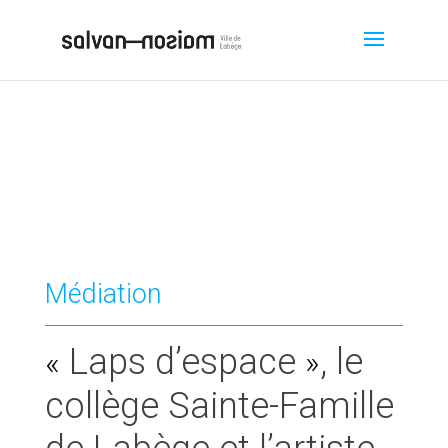
Médiation
Laps d’espace
, le
«
»
collège Sainte-Famille