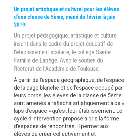
Un projet artistique et culturel pour les élèves
d’une classe de 5ème, mené de février à juin
2019.
Un projet pédagogique, artistique et culturel
inscrit dans le cadre du projet éducatif de
l’établissement scolaire, le collège Sainte
Famille de Labège. Avec le soutien du
Rectorat de l’Académie de Toulouse.
À partir de l’espace géographique, de l’espace
de la page blanche et de l’espace occupé par
leurs corps, les élèves de la classe de 5ème
sont amenés à réfléchir artistiquement à ce «
laps d’espace » qu’est leur établissement. Le
cycle d’intervention proposé a pris la forme
d’espaces de rencontres. Il permet aux
élèves de créer collectivement et