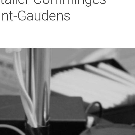
int-Gaudens