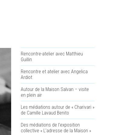
Rencontre-atelier avec Matthieu
Guillin
Rencontre et atelier avec Angelica
Ardiot
Autour de la Maison Salvan – visite
en plein air
Les médiations autour de « Charivari »
de Camille Lavaud Benito
Des médiations de l’exposition
collective « L’adresse de la Maison »