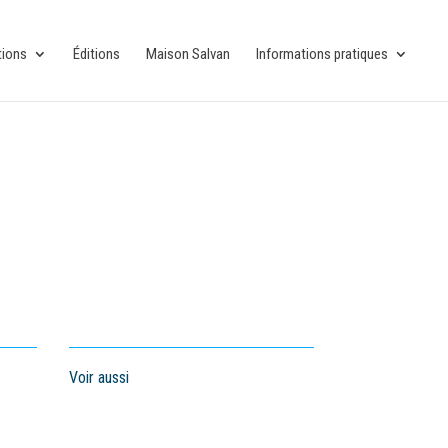
tions
Éditions
Maison Salvan
Informations pratiques
Voir aussi