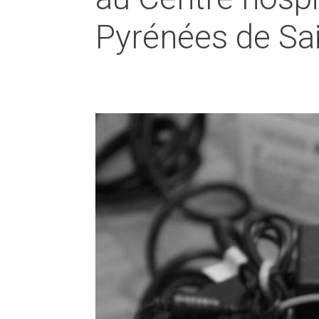
Pyrénées de Sa