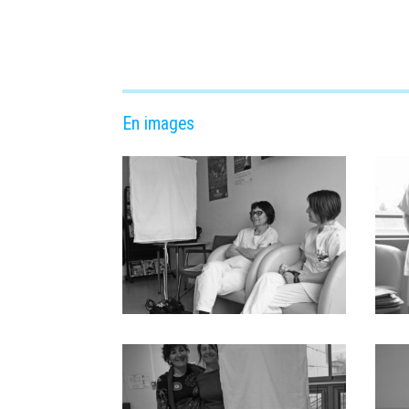
En images