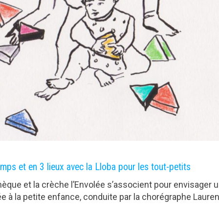
mps et en 3 lieux avec la Lloba pour les tout-petits
hèque et la crèche l’Envolée s’associent pour envisager 
e à la petite enfance, conduite par la chorégraphe Laure