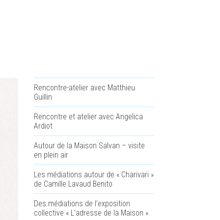
Rencontre-atelier avec Matthieu
Guillin
Rencontre et atelier avec Angelica
Ardiot
Autour de la Maison Salvan – visite
en plein air
Les médiations autour de « Charivari »
de Camille Lavaud Benito
Des médiations de l’exposition
collective « L’adresse de la Maison »