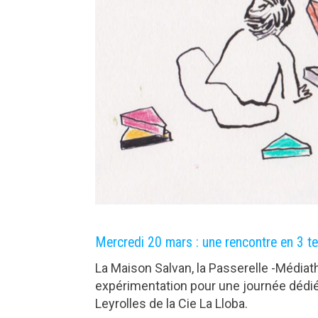
Mercredi 20 mars : une rencontre en 3 te
La Maison Salvan, la Passerelle -Médiat
expérimentation pour une journée dédié
Leyrolles de la Cie La Lloba.