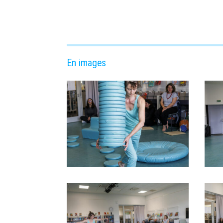
En images