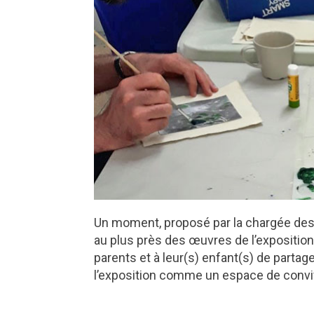
Un moment, proposé par la chargée des p
au plus près des œuvres de l’expositio
parents et à leur(s) enfant(s) de partager
l’exposition comme un espace de convivial