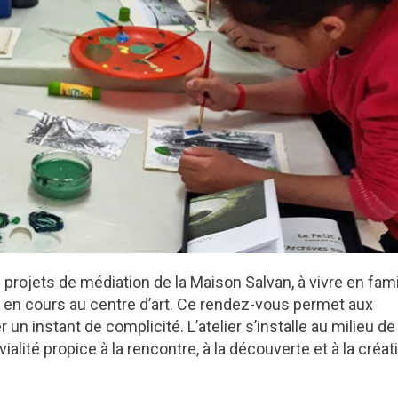
rojets de médiation de la Maison Salvan, à vivre en fami
n en cours au centre d’art. Ce rendez-vous permet aux
 un instant de complicité. L’atelier s’installe au milieu de
ité propice à la rencontre, à la découverte et à la créati