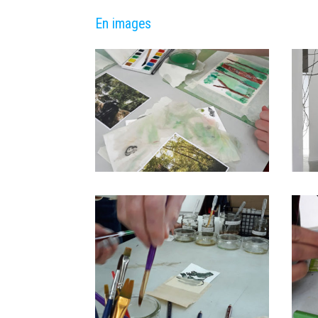
En images