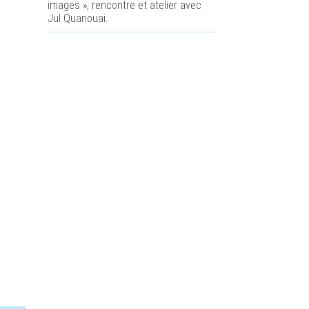
images », rencontre et atelier avec
Jul Quanouai.