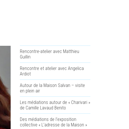
Rencontre-atelier avec Matthieu
Guillin
Rencontre et atelier avec Angelica
Ardiot
Autour de la Maison Salvan – visite
en plein air
Les médiations autour de « Charivari »
de Camille Lavaud Benito
Des médiations de l’exposition
collective « L’adresse de la Maison »