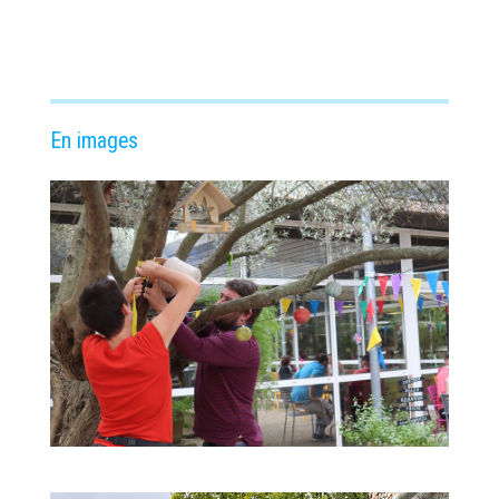
En images