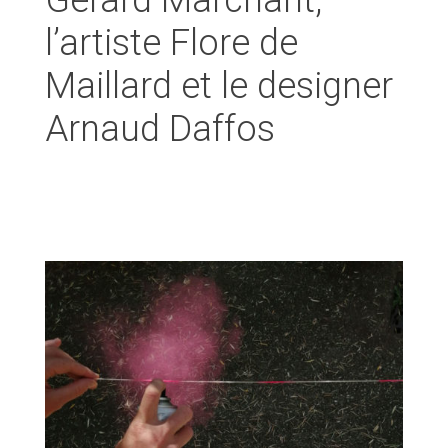
Gérard Marchant,
l’artiste Flore de
Maillard et le designer
Arnaud Daffos