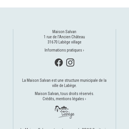
Maison Salvan
1 rue de l’Ancien Château
31670 Labège village
Informations pratiques ›
La Maison Salvan est une structure municipale de la
ville de Labège
.
Maison Salvan, tous droits réservés.
Crédits, mentions légales ›