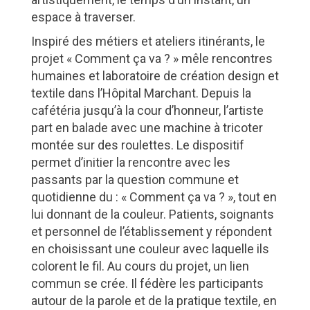
espace à traverser.
Inspiré des métiers et ateliers itinérants, le
projet « Comment ça va ? » mêle rencontres
humaines et laboratoire de création design et
textile dans l’Hôpital Marchant. Depuis la
cafétéria jusqu’à la cour d’honneur, l’artiste
part en balade avec une machine à tricoter
montée sur des roulettes. Le dispositif
permet d’initier la rencontre avec les
passants par la question commune et
quotidienne du : « Comment ça va ? », tout en
lui donnant de la couleur. Patients, soignants
et personnel de l’établissement y répondent
en choisissant une couleur avec laquelle ils
colorent le fil. Au cours du projet, un lien
commun se crée. Il fédère les participants
autour de la parole et de la pratique textile, en