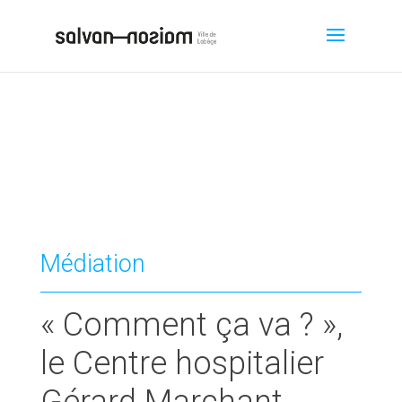
Médiation
« Comment ça va ? »,
le Centre hospitalier