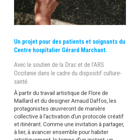
Un projet pour des patients et soignants du
Centre hospitalier Gérard Marchant.
Avec le soutien de la Drac et de l’ARS
Occitanie dans le cadre du dispositif culture-
santé.
À
partir du travail artistique de Flore de
Maillard et du designer Arnaud Daffos, les
protagonistes œuvreront de manière
collective à l’activation d’un protocole créatif
et itinérant. Comme une invitation à partager,
à lier, à avancer ensemble pour habiter
artistiquement, le temps d’un instant, un