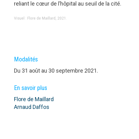
reliant le cœur de l’hôpital au seuil de la cité.
Visuel : Flore de Maillard, 2021.
Modalités
Du 31 août au 30 septembre 2021.
En savoir plus
Flore de Maillard
Arnaud Daffos