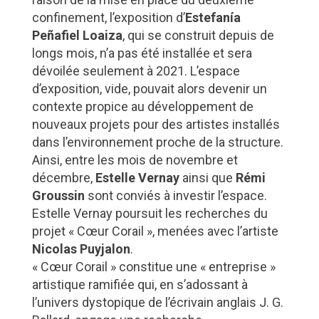
confinement, l’exposition d’
Estefanía
Peñafiel Loaiza
, qui se construit depuis de
longs mois, n’a pas été installée et sera
dévoilée seulement à 2021. L’espace
d’exposition, vide, pouvait alors devenir un
contexte propice au développement de
nouveaux projets pour des artistes installés
dans l’environnement proche de la structure.
Ainsi, entre les mois de novembre et
décembre,
Estelle Vernay
ainsi que
Rémi
Groussin
sont conviés à investir l’espace.
Estelle Vernay poursuit les recherches du
projet « Cœur Corail », menées avec l’artiste
Nicolas Puyjalon
.
« Cœur Corail » constitue une « entreprise »
artistique ramifiée qui, en s’adossant à
l’univers dystopique de l’écrivain anglais J. G.