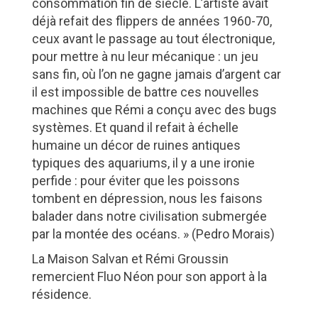
consommation fin de siècle. L’artiste avait
déjà refait des flippers de années 1960-70,
ceux avant le passage au tout électronique,
pour mettre à nu leur mécanique : un jeu
sans fin, où l’on ne gagne jamais d’argent car
il est impossible de battre ces nouvelles
machines que Rémi a conçu avec des bugs
systèmes. Et quand il refait à échelle
humaine un décor de ruines antiques
typiques des aquariums, il y a une ironie
perfide : pour éviter que les poissons
tombent en dépression, nous les faisons
balader dans notre civilisation submergée
par la montée des océans. » (Pedro Morais)
La Maison Salvan et Rémi Groussin
remercient Fluo Néon pour son apport à la
résidence.