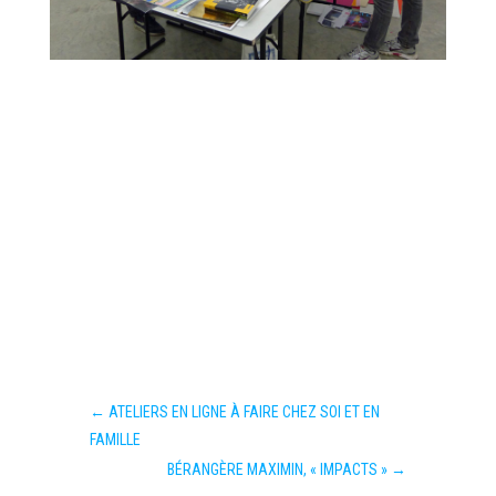
←
ATELIERS EN LIGNE À FAIRE CHEZ SOI ET EN
FAMILLE
BÉRANGÈRE MAXIMIN, « IMPACTS »
→