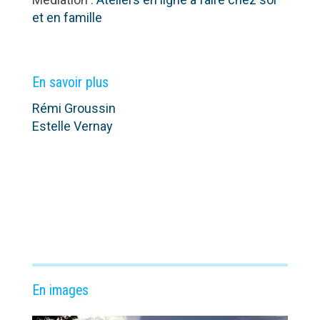
et en famille
En savoir plus
Rémi Groussin
Estelle Vernay
En images