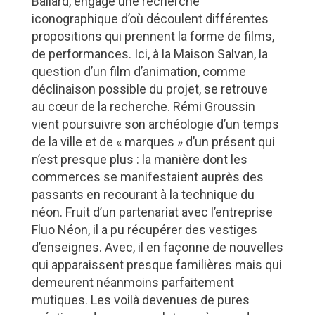
Ballard, engage une recherche
iconographique d’où découlent différentes
propositions qui prennent la forme de films,
de performances. Ici, à la Maison Salvan, la
question d’un film d’animation, comme
déclinaison possible du projet, se retrouve
au cœur de la recherche. Rémi Groussin
vient poursuivre son archéologie d’un temps
de la ville et de « marques » d’un présent qui
n’est presque plus : la manière dont les
commerces se manifestaient auprès des
passants en recourant à la technique du
néon. Fruit d’un partenariat avec l’entreprise
Fluo Néon, il a pu récupérer des vestiges
d’enseignes. Avec, il en façonne de nouvelles
qui apparaissent presque familières mais qui
demeurent néanmoins parfaitement
mutiques. Les voilà devenues de pures