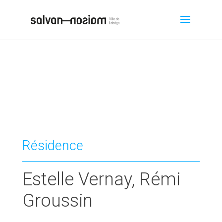
Résidence
Estelle Vernay, Rémi
Groussin