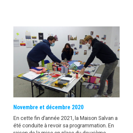
Novembre et décembre 2020
En cette fin d’année 2021, la Maison Salvan a
été conduite à revoir sa programmation. En
raison de la mise en place du deuxième