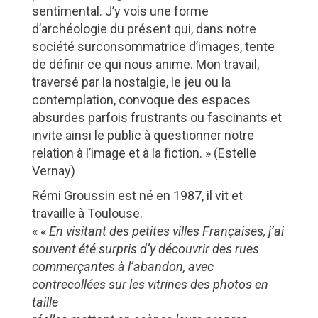
sentimental. J’y vois une forme
d’archéologie du présent qui, dans notre
société surconsommatrice d’images, tente
de définir ce qui nous anime. Mon travail,
traversé par la nostalgie, le jeu ou la
contemplation, convoque des espaces
absurdes parfois frustrants ou fascinants et
invite ainsi le public à questionner notre
relation à l’image et à la fiction. » (Estelle
Vernay)
Rémi Groussin est né en 1987, il vit et
travaille à Toulouse.
« «
En visitant des petites villes Françaises, j’ai
souvent été surpris d’y découvrir des rues
commerçantes à l’abandon, avec
contrecollées sur les vitrines des photos en
taille