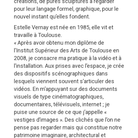
créations, de pures sculptures à regarder
pour leur langage formel, graphique, pour le
nouvel instant qu’elles fondent.
Estelle Vernay est née en 1985, elle vit et
travaille à Toulouse.
« Après avoir obtenu mon diplôme de
l’Institut Supérieur des Arts de Toulouse en
2008, je consacre ma pratique à la vidéo et à
l’installation. Aux prises avec l’espace, je crée
des dispositifs scénographiques dans
lesquels viennent souvent s’articuler des
vidéos. En m’appuyant sur des documents
visuels de type cinématographiques,
documentaires, télévisuels, internet ; je
puise une source de ce que j’appelle «
vestiges d’images ». Des clichés que l’on ne
pense pas regarder mais qui constitue notre
patrimoine imaginaire, architectural et