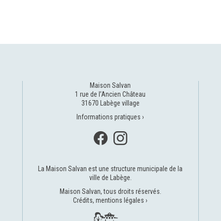
Maison Salvan
1 rue de l’Ancien Château
31670 Labège village
Informations pratiques ›
La Maison Salvan est une structure municipale de la
ville de Labège
.
Maison Salvan, tous droits réservés.
Crédits, mentions légales ›