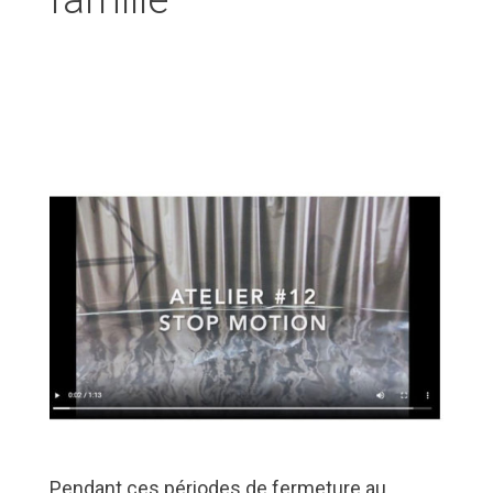
famille
Pendant ces périodes de fermeture au