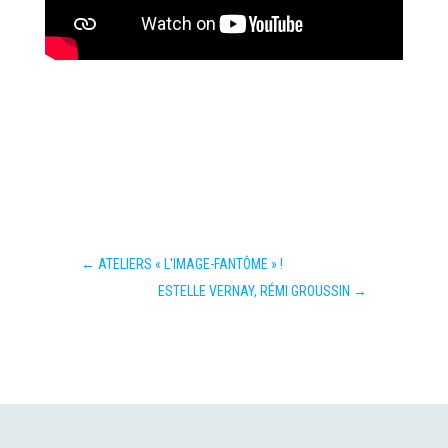
←
ATELIERS « L'IMAGE-FANTÔME » !
ESTELLE VERNAY, RÉMI GROUSSIN
→