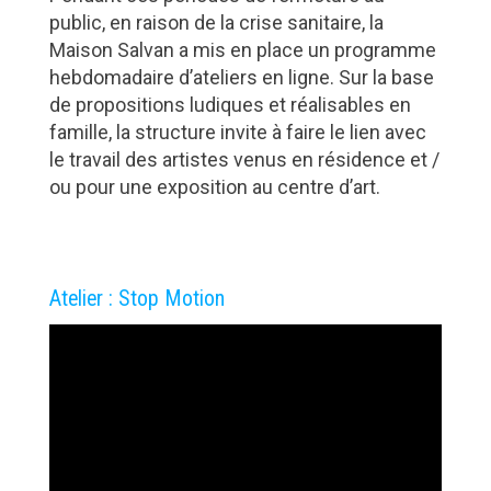
public, en raison de la crise sanitaire, la
Maison Salvan a mis en place un programme
hebdomadaire d’ateliers en ligne. Sur la base
de propositions ludiques et réalisables en
famille, la structure invite à faire le lien avec
le travail des artistes venus en résidence et /
ou pour une exposition au centre d’art.
Atelier : Stop Motion