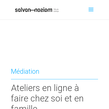
Médiation
Ateliers en ligne à
faire chez soi et en