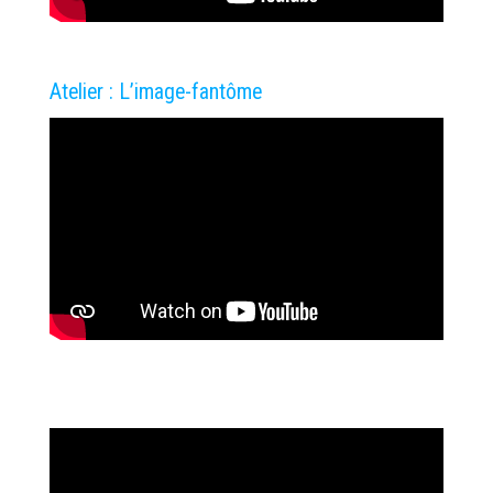
Atelier : L’image-fantôme