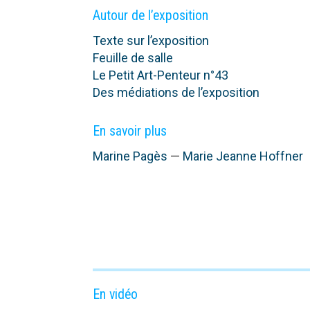
Autour de l’exposition
Texte sur l’exposition
Feuille de salle
Le Petit Art-Penteur n°43
Des médiations de l’exposition
En savoir plus
Marine Pagès
—
Marie Jeanne Hoffner
En vidéo