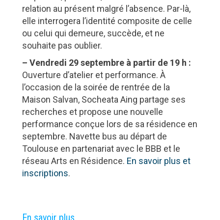
relation au présent malgré l’absence. Par-là,
elle interrogera l’identité composite de celle
ou celui qui demeure, succède, et ne
souhaite pas oublier.
– Vendredi 29 septembre à partir de 19 h :
Ouverture d’atelier et performance. À
l’occasion de la soirée de rentrée de la
Maison Salvan, Socheata Aing partage ses
recherches et propose une nouvelle
performance conçue lors de sa résidence en
septembre. Navette bus au départ de
Toulouse en partenariat avec le BBB et le
réseau Arts en Résidence.
En savoir plus et
inscriptions
.
En savoir plus