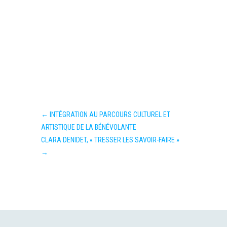
←
INTÉGRATION AU PARCOURS CULTUREL ET
ARTISTIQUE DE LA BÉNÉVOLANTE
CLARA DENIDET, « TRESSER LES SAVOIR-FAIRE »
→