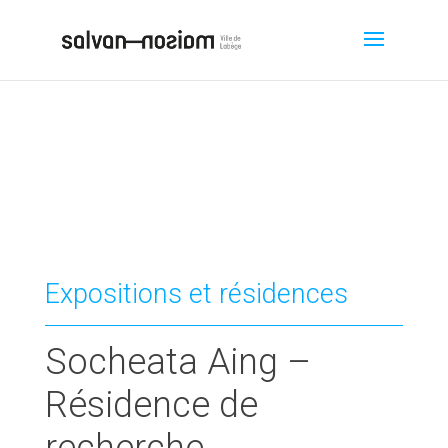
Expositions et résidences
Socheata Aing –
Résidence de