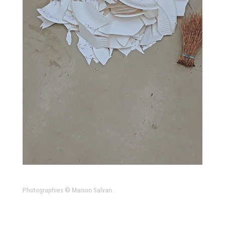
Photographies © Maison Salvan.