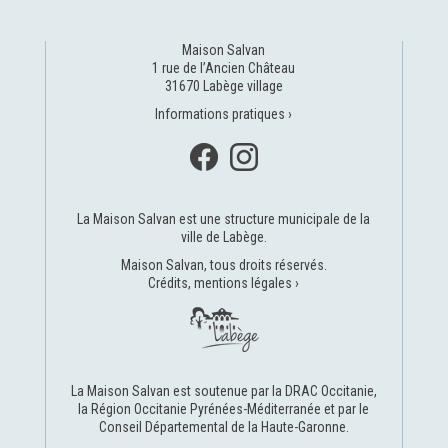
Maison Salvan
1 rue de l’Ancien Château
31670 Labège village
Informations pratiques ›
La Maison Salvan est une structure municipale de la
ville de Labège
.
Maison Salvan, tous droits réservés.
Crédits, mentions légales ›
La Maison Salvan est soutenue par la
DRAC Occitanie
,
la
Région Occitanie Pyrénées-Méditerranée
et par le
Conseil Départemental de la Haute-Garonne
.