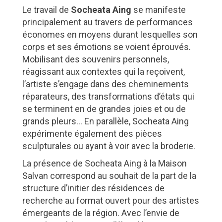
Le travail de
Socheata Aing
se manifeste
principalement au travers de performances
économes en moyens durant lesquelles son
corps et ses émotions se voient éprouvés.
Mobilisant des souvenirs personnels,
réagissant aux contextes qui la reçoivent,
l’artiste s’engage dans des cheminements
réparateurs, des transformations d’états qui
se terminent en de grandes joies et ou de
grands pleurs… En parallèle, Socheata Aing
expérimente également des pièces
sculpturales ou ayant à voir avec la broderie.
La présence de Socheata Aing à la Maison
Salvan correspond au souhait de la part de la
structure d’initier des résidences de
recherche au format ouvert pour des artistes
émergeants de la région. Avec l’envie de