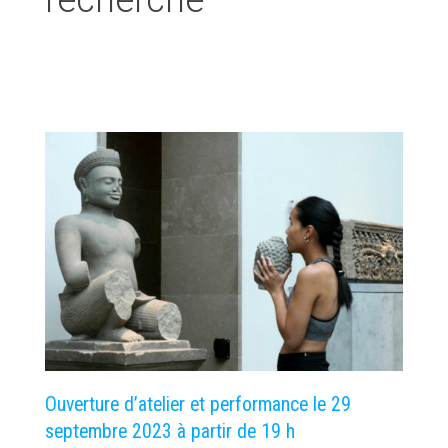
recherche
Ouverture d’atelier et performance le 29
septembre 2023 à partir de 19 h