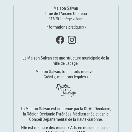
Maison Salvan
1 rue de l’Ancien Château
31670 Labège village
Informations pratiques ›
La Maison Salvan est une structure municipale de la
ville de Labège
.
Maison Salvan, tous droits réservés.
Crédits, mentions légales ›
La Maison Salvan est soutenue par la
DRAC Occitanie
,
la
Région Occitanie Pyrénées-Méditerranée
et par le
Conseil Départemental de la Haute-Garonne
.
Elle est membre des réseaux
Arts en résidence
,
air de