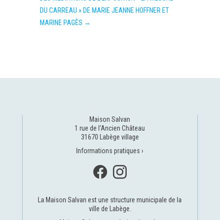
DU CARREAU » DE MARIE JEANNE HOFFNER ET
MARINE PAGÈS
→
Maison Salvan
1 rue de l’Ancien Château
31670 Labège village
Informations pratiques ›
La Maison Salvan est une structure municipale de la
ville de Labège
.