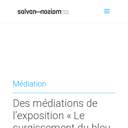
Médiation
Des médiations de
l’exposition « Le