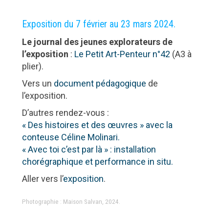
Exposition du 7 février au 23 mars 2024.
Le journal des jeunes explorateurs de
l’exposition
:
Le Petit Art-Penteur n°42
(A3 à
plier).
Vers un
document pédagogique
de
l’exposition.
D’autres rendez-vous :
« Des histoires et des œuvres » avec la
conteuse Céline Molinari.
« Avec toi c’est par là » : installation
chorégraphique et performance in situ.
Aller vers l’
exposition
.
Photographie : Maison Salvan, 2024.