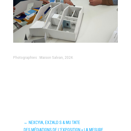
Photographies : Maison Salvan, 2024.
←
NEXCYIA, EXZALD S & MU TATE
​DES MÉDIATIONS DE L’EXPOSITION « LA MESURE