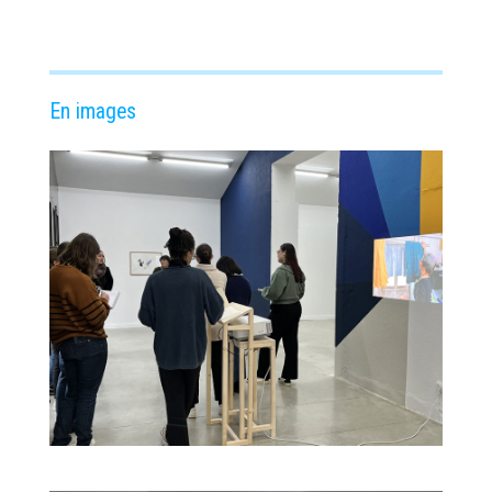
En images