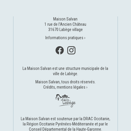
Maison Salvan
1 rue de l’Ancien Château
31670 Labège village
Informations pratiques ›
La Maison Salvan est une structure municipale de la
ville de Labège
.
Maison Salvan, tous droits réservés.
Crédits, mentions légales ›
La Maison Salvan est soutenue par la
DRAC Occitanie
,
la
Région Occitanie Pyrénées-Méditerranée
et par le
Conseil Départemental de la Haute-Garonne
.