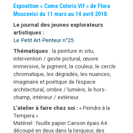
Exposition « Coma Coloris Vif » de Flora
Moscovici du 11 mars au 14 avril 2018.
Le journal des jeunes explorateurs
artistiques :
Le Petit Art-Penteur n°25
Thématiques
: la peinture in situ,
intervention / geste pictural, œuvre
immersive, le pigment, la couleur, le cercle
chromatique, les dégradés, les nuances,
imaginaire et poétique de l’espace
architectural, ombre / lumière, le hors-
champ, intérieur / extérieur.
L’atelier à faire chez soi :
« Peindre à la
Tempera »
Matériel : feuille papier Canson épais A4
découpé en deux dans la longueur, des