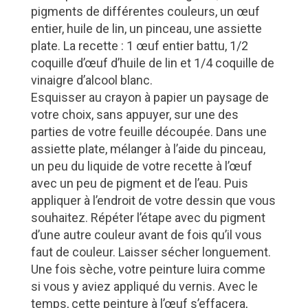
pigments de différentes couleurs, un œuf
entier, huile de lin, un pinceau, une assiette
plate. La recette : 1 œuf entier battu, 1/2
coquille d’œuf d’huile de lin et 1/4 coquille de
vinaigre d’alcool blanc.
Esquisser au crayon à papier un paysage de
votre choix, sans appuyer, sur une des
parties de votre feuille découpée. Dans une
assiette plate, mélanger à l’aide du pinceau,
un peu du liquide de votre recette à l’œuf
avec un peu de pigment et de l’eau. Puis
appliquer à l’endroit de votre dessin que vous
souhaitez. Répéter l’étape avec du pigment
d’une autre couleur avant de fois qu’il vous
faut de couleur. Laisser sécher longuement.
Une fois sèche, votre peinture luira comme
si vous y aviez appliqué du vernis. Avec le
temps, cette peinture à l’œuf s’effacera,