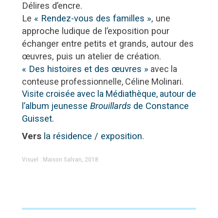
Délires d’encre.
Le
« Rendez-vous des familles »
, une
approche ludique de l’exposition pour
échanger entre petits et grands, autour des
œuvres, puis un atelier de création.
« Des histoires et des œuvres »
avec la
conteuse professionnelle, Céline Molinari.
Visite croisée avec la Médiathèque, autour de
l’album jeunesse
Brouillards
de Constance
Guisset.
Vers
la résidence / exposition
.
Visuel : Maison Salvan, 2018.