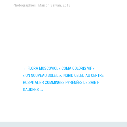
Photographies : Maison Salvan, 2018.
←
FLORA MOSCOVICI, « COMA COLORIS VIF »
« UN NOUVEAU SOLEIL », INGRID OBLED AU CENTRE
HOSPITALIER COMMINGES PYRÉNÉES DE SAINT-
GAUDENS
→