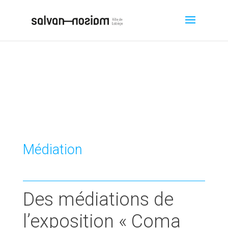
Médiation
Des médiations de
l’exposition « Coma