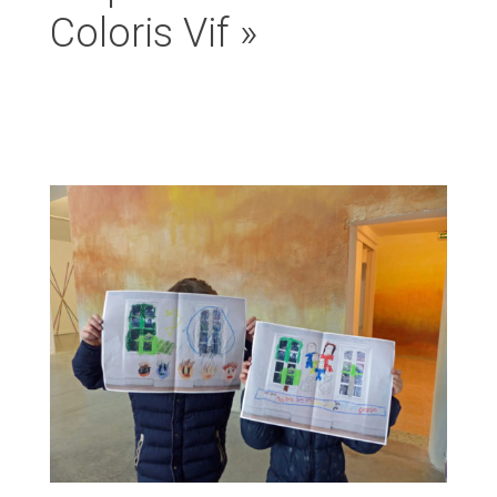
Coloris Vif »