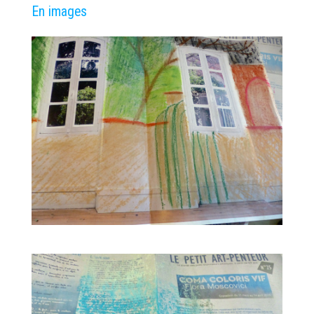
En images