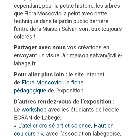
cependant, pour la petite histoire, les arbres
que Flora Moscovici a peint avec cette
technique dans le jardin public derrière
l’entre de la Maison Salvan sont eux toujours
colorés !
Partager avec nous
vos créations en
envoyant un visuel à :
maison.salvan@ville-
labege.fr
Pour aller plus loin :
le site internet
de
Flora Moscovici,
la
fiche
pédagogique
de l’exposition.
D’autres rendez-vous de l’exposition :
Le
workshop
avec les étudiants de l’école
ECRAN de Labège.
« L’atelier croisé art et science, Haut en
couleurs ! »
, avec l’association labégeoise,