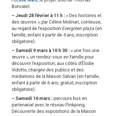
Bonvalet.
– Jeudi 28 février à 11 h :
« Des histoires et
des œuvres », par Céline Molinari, conteuse,
au regard de l’exposition
Evergreen plaza
(en
famille, enfant à partir de 4 ans, inscription
obligatoire).
– Samedi 9 mars à 10 h 30 :
« une fois une
œuvre », un rendez-vous en famille pour
découvrir l’exposition, aux côtés d’Élodie
Vidotto, chargée des publics et des
médiations de la Maison Salvan (en famille,
enfant à partir de 6 ans, gratuit, inscription
obligatoire).
– Samedi 16 mars :
parcours bus en
partenariat avec le réseau Pinkpong.
Découverte des expositions de la Maison