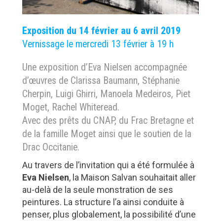
Exposition du 14 février au 6 avril 2019
Vernissage le mercredi 13 février à 19 h
Une exposition d’Eva Nielsen accompagnée
d’œuvres de Clarissa Baumann, Stéphanie
Cherpin, Luigi Ghirri, Manoela Medeiros, Piet
Moget, Rachel Whiteread.
Avec des prêts du CNAP, du Frac Bretagne et
de la famille Moget ainsi que le soutien de la
Drac Occitanie.
Au travers de l’invitation qui a été formulée à
Eva Nielsen
, la Maison Salvan souhaitait aller
au-delà de la seule monstration de ses
peintures. La structure l’a ainsi conduite à
penser, plus globalement, la possibilité d’une