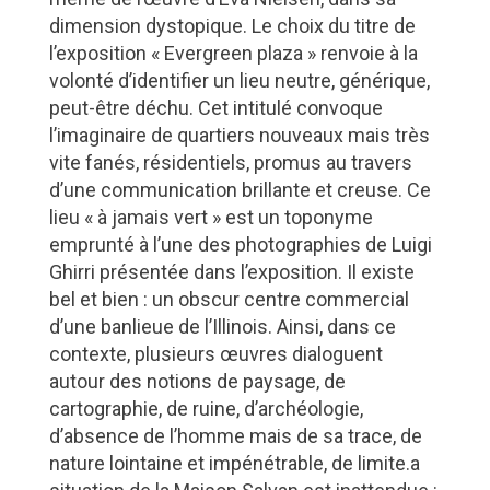
dimension dystopique. Le choix du titre de
l’exposition « Evergreen plaza » renvoie à la
volonté d’identifier un lieu neutre, générique,
peut-être déchu. Cet intitulé convoque
l’imaginaire de quartiers nouveaux mais très
vite fanés, résidentiels, promus au travers
d’une communication brillante et creuse. Ce
lieu « à jamais vert » est un toponyme
emprunté à l’une des photographies de Luigi
Ghirri présentée dans l’exposition. Il existe
bel et bien : un obscur centre commercial
d’une banlieue de l’Illinois. Ainsi, dans ce
contexte, plusieurs œuvres dialoguent
autour des notions de paysage, de
cartographie, de ruine, d’archéologie,
d’absence de l’homme mais de sa trace, de
nature lointaine et impénétrable, de limite.a