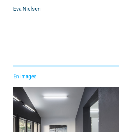
Eva Nielsen
En images