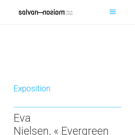
Exposition
Eva
Nielsen, « Evergreen