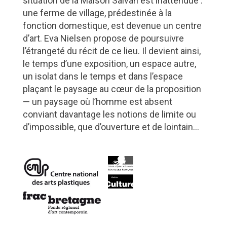
situation de la Maison Salvan est inattendue :
une ferme de village, prédestinée à la
fonction domestique, est devenue un centre
d’art. Eva Nielsen propose de poursuivre
l’étrangeté du récit de ce lieu. Il devient ainsi,
le temps d’une exposition, un espace autre,
un isolat dans le temps et dans l’espace
plaçant le paysage au cœur de la proposition
— un paysage où l’homme est absent
conviant davantage les notions de limite ou
d’impossible, que d’ouverture et de lointain…