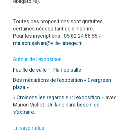
obligatoire).
Toutes ces propositions sont gratuites,
certaines nécessitant de s’inscrire.
Pour les inscriptions : 05 62 24 86 55 /
maison.salvan@ville-labege.fr
Autour de l’exposition
Feuille de salle –
Plan de salle
Des médiations de l’exposition « Evergreen
plaza »
« Croisons les regards sur l’exposition »
, avec
Marion Viollet :
Un lancinant besoin de
s’extraire
.
En savoir plus