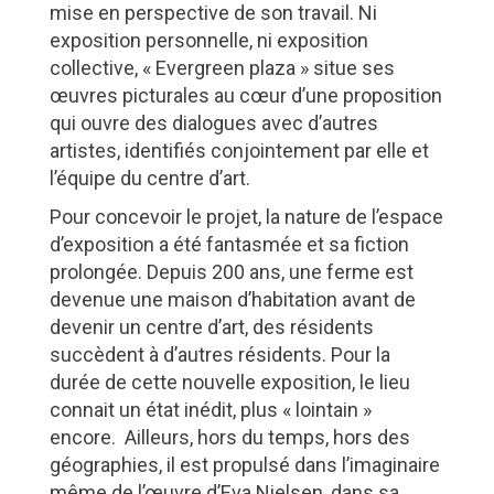
mise en perspective de son travail. Ni
exposition personnelle, ni exposition
collective, « Evergreen plaza » situe ses
œuvres picturales au cœur d’une proposition
qui ouvre des dialogues avec d’autres
artistes, identifiés conjointement par elle et
l’équipe du centre d’art.
Pour concevoir le projet, la nature de l’espace
d’exposition a été fantasmée et sa fiction
prolongée. Depuis 200 ans, une ferme est
devenue une maison d’habitation avant de
devenir un centre d’art, des résidents
succèdent à d’autres résidents. Pour la
durée de cette nouvelle exposition, le lieu
connait un état inédit, plus « lointain »
encore. Ailleurs, hors du temps, hors des
géographies, il est propulsé dans l’imaginaire
même de l’œuvre d’Eva Nielsen, dans sa