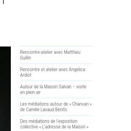
Rencontre-atelier avec Matthieu
Guillin
Rencontre et atelier avec Angelica
Ardiot
Autour de la Maison Salvan – visite
en plein air
Les médiations autour de « Charivari »
de Camille Lavaud Benito
Des médiations de l’exposition
collective « L’adresse de la Maison »