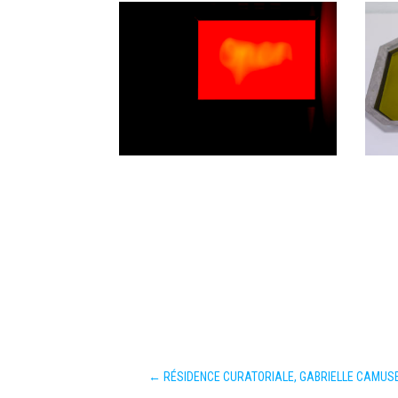
←
RÉSIDENCE CURATORIALE, GABRIELLE CAMUS