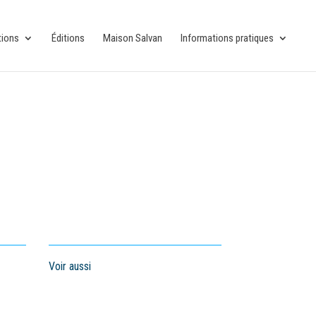
tions
Éditions
Maison Salvan
Informations pratiques
Voir aussi