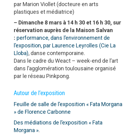
par Marion Viollet (docteure en arts
plastiques et médiatrice)
– Dimanche 8 mars à 14 h 30 et 16 h 30, sur
réservation auprès de la Maison Salvan
:
performance, dans l’environnement de
l’exposition, par Laurence Leyrolles (Cie La
Lloba)
, danse contemporaine.
Dans le cadre du Weact – week-end de l’art
dans l’agglomération toulousaine organisé
par le réseau Pinkpong.
Autour de l’exposition
Feuille de salle de l’exposition « Fata Morgana
» de Florence Carbonne
Des médiations de l’exposition « Fata
Morgana »
.