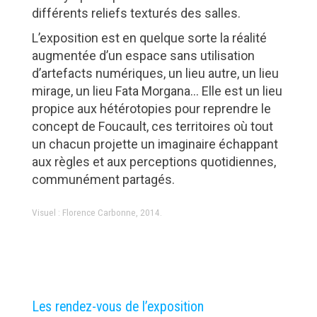
différents reliefs texturés des salles.
L’exposition est en quelque sorte la réalité
augmentée d’un espace sans utilisation
d’artefacts numériques, un lieu autre, un lieu
mirage, un lieu Fata Morgana… Elle est un lieu
propice aux hétérotopies pour reprendre le
concept de Foucault, ces territoires où tout
un chacun projette un imaginaire échappant
aux règles et aux perceptions quotidiennes,
communément partagés.
Visuel : Florence Carbonne, 2014.
Les rendez-vous de l’exposition