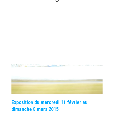
Exposition du mercredi 11 février au
dimanche 8 mars 2015