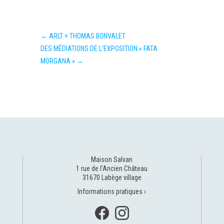
←
ARLT + THOMAS BONVALET
DES MÉDIATIONS DE L'EXPOSITION « FATA
MORGANA »
→
Maison Salvan
1 rue de l’Ancien Château
31670 Labège village
Informations pratiques ›