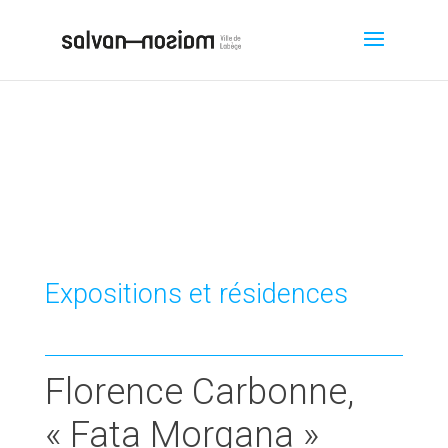
Expositions et résidences
Florence Carbonne,
« Fata Morgana »