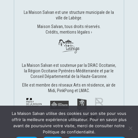
La Maison Salvan est une structure municipale de la
ville de Labège
.
Maison Salvan, tous droits réservés.
Crédits, mentions légales ›
La Maison Salvan est soutenue par la
DRAC Occitanie
,
la
Région Occitanie Pyrénées-Méditerranée
et par le
Conseil Départemental de la Haute-Garonne
.
Elle est membre des réseaux
Arts en résidence
,
air de
Midi
,
PinkPong
et
LMAC
.
La Maison Salvan utilise des cookies sur son site pour vous
offrir la meilleure expérience utilisateur. Pour en savoir plus
avant de poursuivre votre visite, merci de consulter notre
Politique de confidentialité.