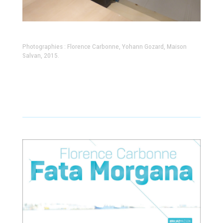
Photographies : Florence Carbonne, Yohann Gozard, Maison
Salvan, 2015.