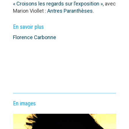
« Croisons les regards sur l’exposition »
, avec
Marion Viollet :
Antres Paranthèses
.
En savoir plus
Florence Carbonne
En images