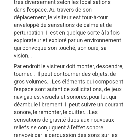
très diversement selon les localisations
dans l’espace. Au travers de son
déplacement, le visiteur est tour-à-tour
enveloppé de sensations de calme et de
perturbation. Il est en quelque sorte à la fois
explorateur et exploré par un environnement
qui convoque son touché, son ouïe, sa
vision…
Par endroit le visiteur doit monter, descendre,
tourner… Il peut contourner des objets, de
gros volumes… Les éléments qui composent
l’espace sont autant de sollicitations, de jeux
navigables, visuels et sonores, pour lui, qui
déambule librement. Il peut suivre un courant
sonore, le remonter, le quitter… Les
sensations de gravité dues aux nouveaux
reliefs se conjuguent à l’effet sonore
renvoyé par la percussion des sons sur les