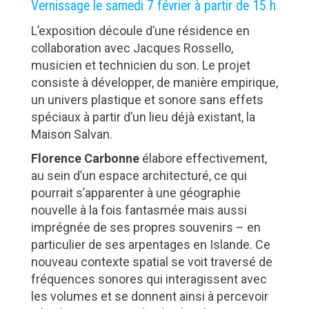
Vernissage le samedi 7 février à partir de 15 h
L’exposition découle d’une résidence en
collaboration avec Jacques Rossello,
musicien et technicien du son. Le projet
consiste à développer, de manière empirique,
un univers plastique et sonore sans effets
spéciaux à partir d’un lieu déjà existant, la
Maison Salvan.
Florence Carbonne
élabore effectivement,
au sein d’un espace architecturé, ce qui
pourrait s’apparenter à une géographie
nouvelle à la fois fantasmée mais aussi
imprégnée de ses propres souvenirs – en
particulier de ses arpentages en Islande. Ce
nouveau contexte spatial se voit traversé de
fréquences sonores qui interagissent avec
les volumes et se donnent ainsi à percevoir