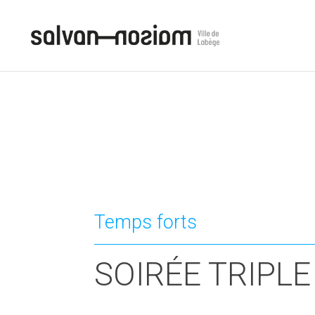
Temps forts
SOIRÉE TRIPLE 