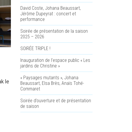
David Coste, Johana Beaussart,
Jérôme Dupeyrat : concert et
performance
Soirée de présentation de la saison
2025 – 2026
SOIRÉE TRIPLE !
Inauguration de l’espace public « Les
jardins de Christine »
« Paysages mutants », Johana
k le
Beaussart, Elsa Brès, Anaïs Tohé-
Commaret
Soirée d’ouverture et de présentation
de saison