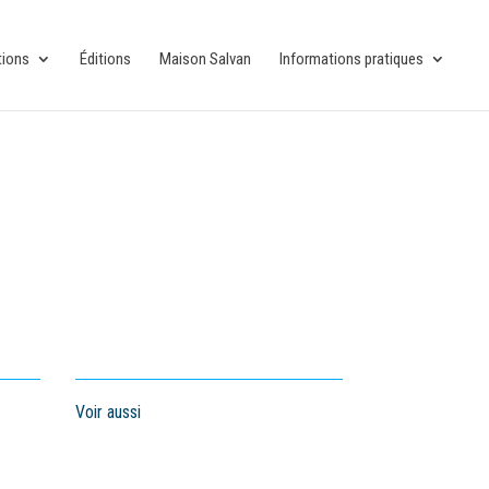
tions
Éditions
Maison Salvan
Informations pratiques
Voir aussi