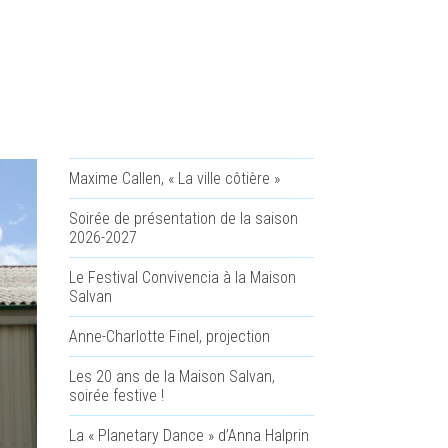
Maxime Callen, « La ville côtière »
Soirée de présentation de la saison
2026-2027
Le Festival Convivencia à la Maison
Salvan
Anne-Charlotte Finel, projection
Les 20 ans de la Maison Salvan,
soirée festive !
La « Planetary Dance » d’Anna Halprin