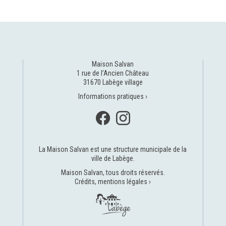
Maison Salvan
1 rue de l’Ancien Château
31670 Labège village
Informations pratiques ›
La Maison Salvan est une structure municipale de la
ville de Labège
.
Maison Salvan, tous droits réservés.
Crédits, mentions légales ›