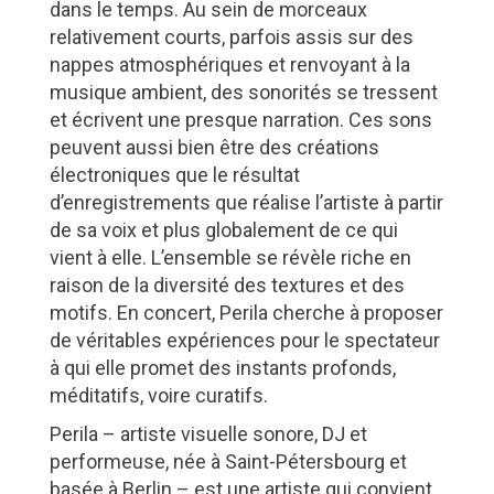
dans le temps. Au sein de morceaux
relativement courts, parfois assis sur des
nappes atmosphériques et renvoyant à la
musique ambient, des sonorités se tressent
et écrivent une presque narration. Ces sons
peuvent aussi bien être des créations
électroniques que le résultat
d’enregistrements que réalise l’artiste à partir
de sa voix et plus globalement de ce qui
vient à elle. L’ensemble se révèle riche en
raison de la diversité des textures et des
motifs. En concert, Perila cherche à proposer
de véritables expériences pour le spectateur
à qui elle promet des instants profonds,
méditatifs, voire curatifs.
Perila – artiste visuelle sonore, DJ et
performeuse, née à Saint-Pétersbourg et
basée à Berlin – est une artiste qui convient