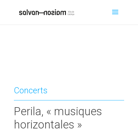
Concerts
Perila, « musiques
horizontales »