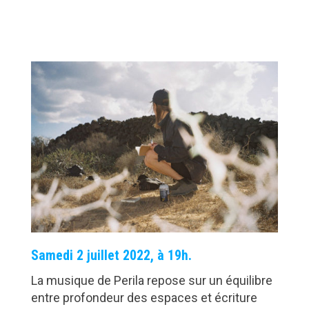
Samedi 2 juillet 2022, à 19h.
La musique de Perila repose sur un équilibre
entre profondeur des espaces et écriture