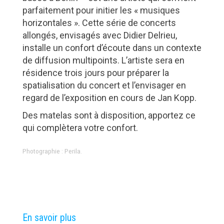
parfaitement pour initier les « musiques
horizontales ». Cette série de concerts
allongés, envisagés avec Didier Delrieu,
installe un confort d’écoute dans un contexte
de diffusion multipoints. L’artiste sera en
résidence trois jours pour préparer la
spatialisation du concert et l’envisager en
regard de l’exposition en cours de Jan Kopp.
Des matelas sont à disposition, apportez ce
qui complètera votre confort.
Photographie : Perila.
En savoir plus