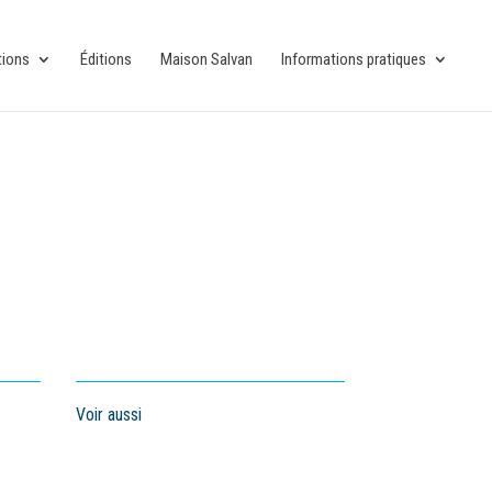
tions
Éditions
Maison Salvan
Informations pratiques
Voir aussi