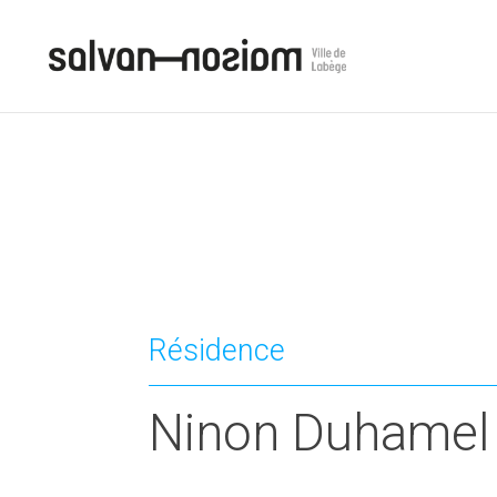
Résidence
Ninon Duhamel