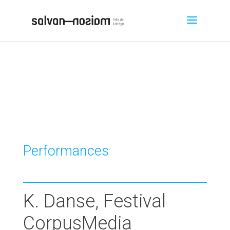
Performances
K. Danse, Festival
CorpusMedia