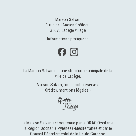
Maison Salvan
1 rue de l’Ancien Château
31670 Labège village
Informations pratiques ›
La Maison Salvan est une structure municipale de la
ville de Labège
.
Maison Salvan, tous droits réservés.
Crédits, mentions légales ›
La Maison Salvan est soutenue par la
DRAC Occitanie
,
la
Région Occitanie Pyrénées-Méditerranée
et par le
Conseil Départemental de la Haute-Garonne
.