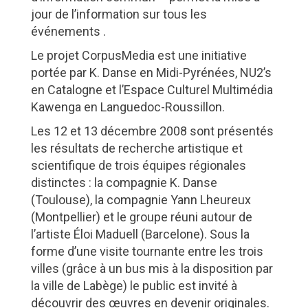
jour de l’information sur tous les
événements .
Le projet CorpusMedia est une initiative
portée par K. Danse en Midi-Pyrénées, NU2’s
en Catalogne et l’Espace Culturel Multimédia
Kawenga en Languedoc-Roussillon.
Les 12 et 13 décembre 2008 sont présentés
les résultats de recherche artistique et
scientifique de trois équipes régionales
distinctes : la compagnie K. Danse
(Toulouse), la compagnie Yann Lheureux
(Montpellier) et le groupe réuni autour de
l’artiste Éloi Maduell (Barcelone). Sous la
forme d’une visite tournante entre les trois
villes (grâce à un bus mis à la disposition par
la ville de Labège) le public est invité à
découvrir des œuvres en devenir originales.