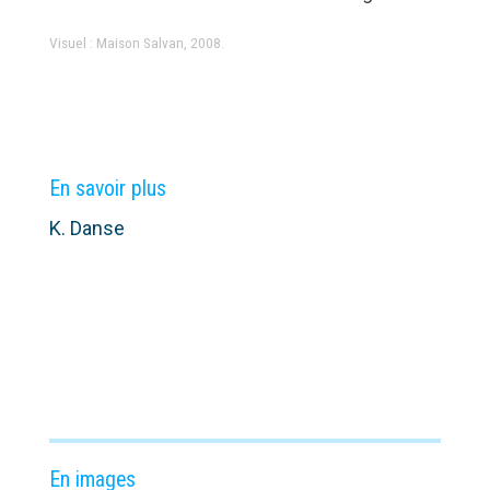
Visuel : Maison Salvan, 2008.
En savoir plus
K. Danse
En images