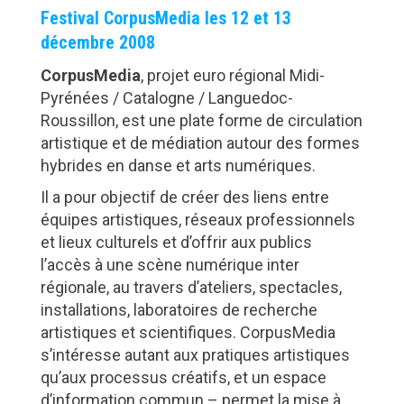
Festival CorpusMedia les 12 et 13
décembre 2008
CorpusMedia
, projet euro régional Midi-
Pyrénées / Catalogne / Languedoc-
Roussillon, est une plate forme de circulation
artistique et de médiation autour des formes
hybrides en danse et arts numériques.
Il a pour objectif de créer des liens entre
équipes artistiques, réseaux professionnels
et lieux culturels et d’offrir aux publics
l’accès à une scène numérique inter
régionale, au travers d’ateliers, spectacles,
installations, laboratoires de recherche
artistiques et scientifiques. CorpusMedia
s’intéresse autant aux pratiques artistiques
qu’aux processus créatifs, et un espace
d’information commun – permet la mise à