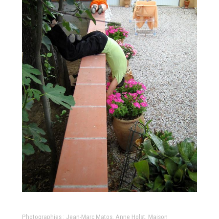
Photographies : Jean-Marc Matos, Anne Holst, Maison