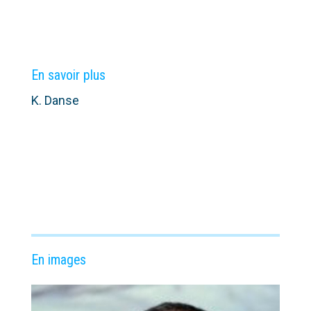
En savoir plus
K. Danse
En images