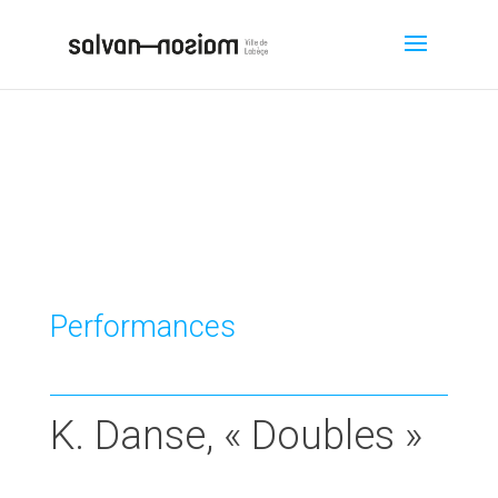
Performances
K. Danse, « Doubles »