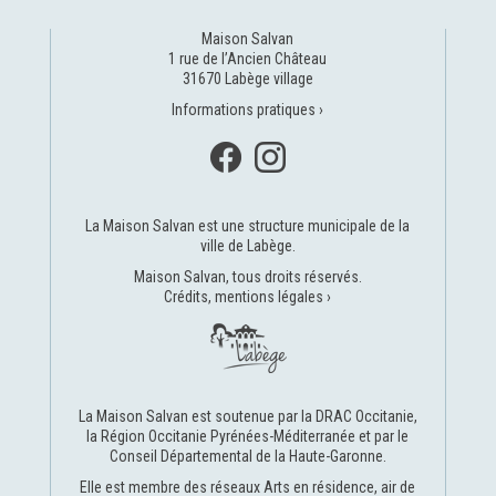
Maison Salvan
1 rue de l’Ancien Château
31670 Labège village
Informations pratiques ›
La Maison Salvan est une structure municipale de la
ville de Labège
.
Maison Salvan, tous droits réservés.
Crédits, mentions légales ›
La Maison Salvan est soutenue par la
DRAC Occitanie
,
la
Région Occitanie Pyrénées-Méditerranée
et par le
Conseil Départemental de la Haute-Garonne
.
Elle est membre des réseaux
Arts en résidence
,
air de