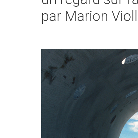
par Marion Violl