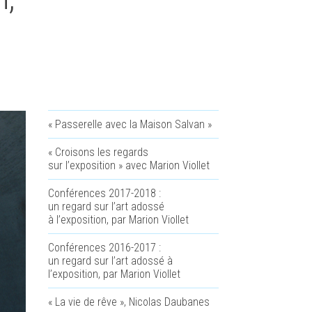
« Passerelle avec la Maison Salvan »
« Croisons les regards
sur l’exposition » avec Marion Viollet
Conférences 2017-2018 :
un regard sur l’art adossé
à l’exposition, par Marion Viollet
Conférences 2016-2017 :
un regard sur l’art adossé à
l’exposition, par Marion Viollet
« La vie de rêve », Nicolas Daubanes