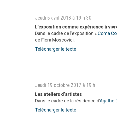
Jeudi 5 avril 2018 à 19 h 30
L’exposition comme expérience à vivr
Dans le cadre de l’exposition «
Coma Col
de Flora Moscovici.
Télécharger le texte
Jeudi 19 octobre 2017 à 19 h
Les ateliers d’artistes
Dans le cadre de la résidence d’
Agathe 
Télécharger le texte