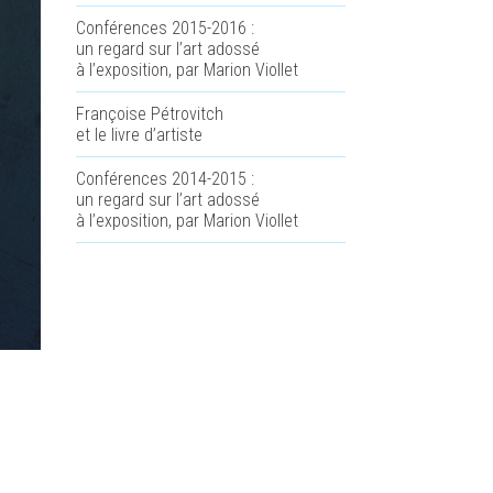
Conférences 2015-2016 :
un regard sur l’art adossé
à l’exposition, par Marion Viollet
Françoise Pétrovitch
et le livre d’artiste
Conférences 2014-2015 :
un regard sur l’art adossé
à l’exposition, par Marion Viollet