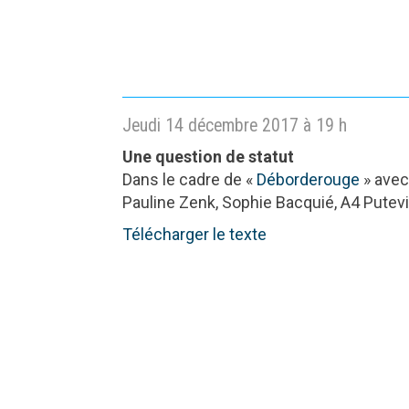
Jeudi 14 décembre 2017 à 19 h
Une question de statut
Dans le cadre de «
Déborderouge
» avec
Pauline Zenk, Sophie Bacquié, A4 Putevi
Télécharger le texte