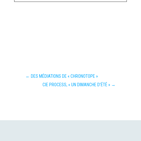
←
DES MÉDIATIONS DE « CHRONOTOPE »
CIE PROCESS, « UN DIMANCHE D’ÉTÉ »
→