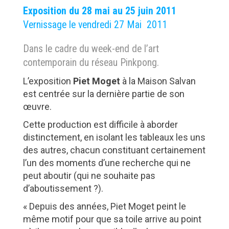
Exposition du 28 mai au 25 juin 2011
Vernissage le vendredi 27 Mai 2011
Dans le cadre du week-end de l’art
contemporain du réseau Pinkpong.
L’exposition
Piet Moget
à la Maison Salvan
est centrée sur la dernière partie de son
œuvre.
Cette production est difficile à aborder
distinctement, en isolant les tableaux les uns
des autres, chacun constituant certainement
l’un des moments d’une recherche qui ne
peut aboutir (qui ne souhaite pas
d’aboutissement ?).
« Depuis des années, Piet Moget peint le
même motif pour que sa toile arrive au point