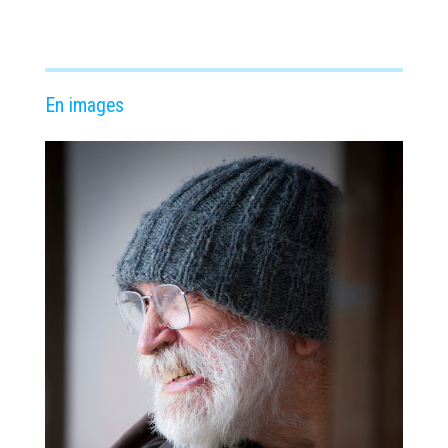
En images