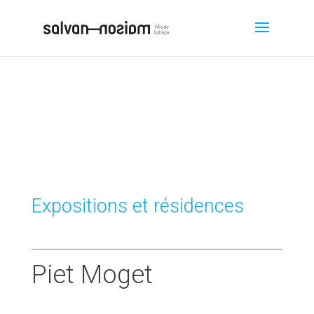
Expositions et résidences
Piet Moget