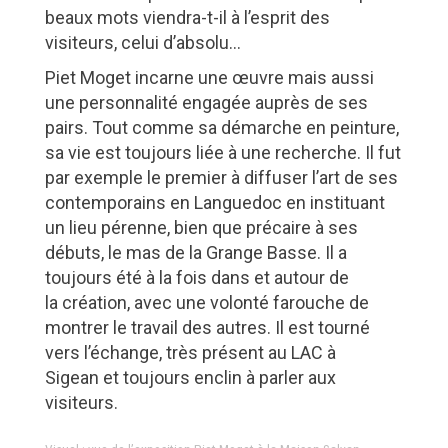
beaux mots viendra-t-il à l’esprit des
visiteurs, celui d’absolu…
Piet Moget incarne une œuvre mais aussi
une personnalité engagée auprès de ses
pairs. Tout comme sa démarche en peinture,
sa vie est toujours liée à une recherche. Il fut
par exemple le premier à diffuser l’art de ses
contemporains en Languedoc en instituant
un lieu pérenne, bien que précaire à ses
débuts, le mas de la Grange Basse. Il a
toujours été à la fois dans et autour de
la création, avec une volonté farouche de
montrer le travail des autres. Il est tourné
vers l’échange, très présent au LAC à
Sigean et toujours enclin à parler aux
visiteurs.