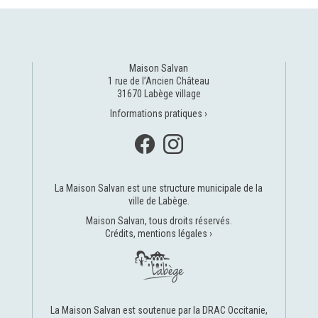
Maison Salvan
1 rue de l’Ancien Château
31670 Labège village
Informations pratiques ›
La Maison Salvan est une structure municipale de la
ville de Labège
.
Maison Salvan, tous droits réservés.
Crédits, mentions légales ›
La Maison Salvan est soutenue par la
DRAC Occitanie
,