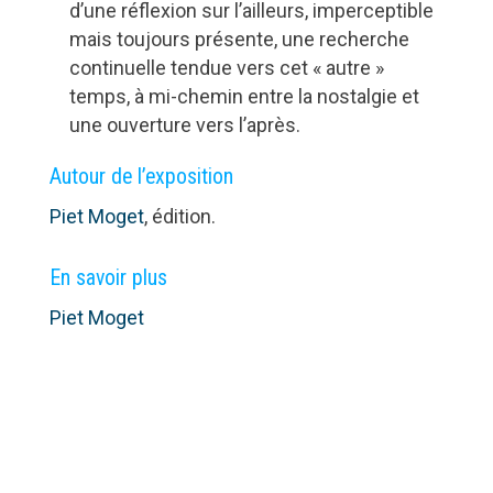
d’une réflexion sur l’ailleurs, imperceptible
mais toujours présente, une recherche
continuelle tendue vers cet « autre »
temps, à mi-chemin entre la nostalgie et
une ouverture vers l’après.
Autour de l’exposition
Piet Moget
, édition.
En savoir plus
Piet Moget